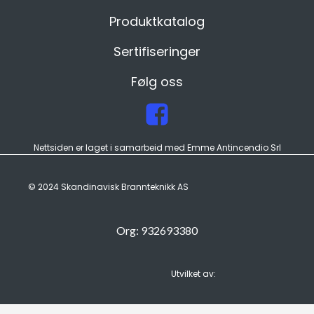
Produktkatalog
Sertifiseringer
Følg oss
Nettsiden er laget i samarbeid med Emme Antincendio Srl
© 2024 Skandinavisk Brannteknikk AS
Org: 932693380
Utvilket av: