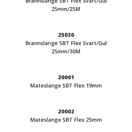
Brannslange SBT Flex Svart/Gul
25mm/25M
25030
Brannslange SBT Flex Svart/Gul
25mm/30M
20001
Mateslange SBT Flex 19mm
20002
Mateslange SBT Flex 25mm