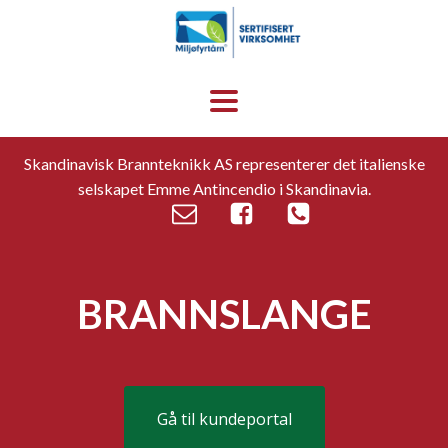
Skandinavisk Brannteknikk AS representerer det italienske
selskapet Emme Antincendio i Skandinavia.
BRANNSLANGE
Gå til kundeportal