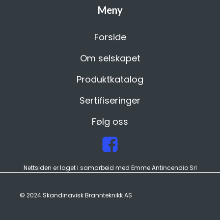
Meny
Forside
Om selskapet
Produktkatalog
Sertifiseringer
Følg oss
Nettsiden er laget i samarbeid med Emme Antincendio Srl
© 2024 Skandinavisk Brannteknikk AS